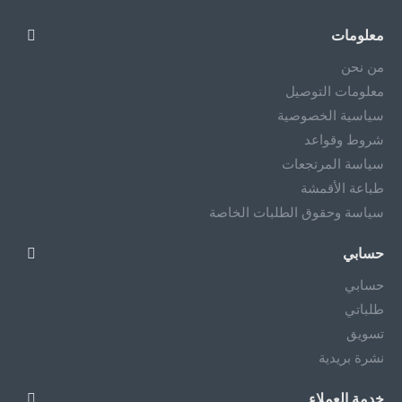
معلومات
من نحن
معلومات التوصيل
سياسية الخصوصية
شروط وقواعد
سياسة المرتجعات
طباعة الأقمشة
سياسة وحقوق الطلبات الخاصة
حسابي
حسابي
طلباتي
تسويق
نشرة بريدية
خدمة العملاء