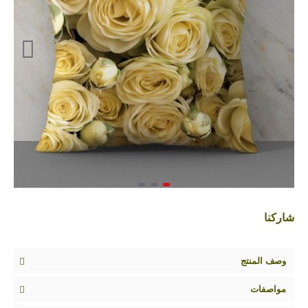
شاركنا
وصف المنتج
مواصفات