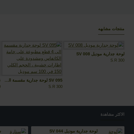
منتجات مشابهه
لوحة جدارية موديل SV 008
S.R 300
SV 095 لوحة جدارية مقسمة الى 4 قطع مطبوعة على خامة الكاتفاس ومشدودة على اطارات خشبية ، الحجم الكلي 150 في 100 سم موديل
0
S.R 300
اﻻكثر مشاهدة
لوحة جدارية موديل SV 044