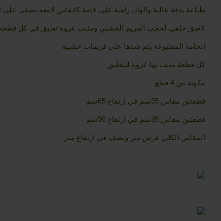
طباعة بدقة عالية والوان زاهية على خامة كانفاس لامعه تضفي على ا
لاصق خلفي لحجب الفريم الخشبي ومثبت عروة تعليق في كل قطعة
الخامة المطبوعة يتم شدها على فريمات خشبية
كل قطعة مثبت بها عروة للتعليق
مكونة من 4 قطع
قطعتين مقاس 35سم في إرتفاع 65سم
قطعتين مقاس 35سم في ارتفاع 90سم
المقاس الكلي عرض متر ونصف في ارتفاع متر