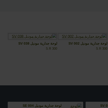
لوحة جدارية موديل SV 002
لوحة جدارية موديل SV 038
لوحة جد
R 300
S.R 300
S.R 300
لوحة جدارية موديل SE 004